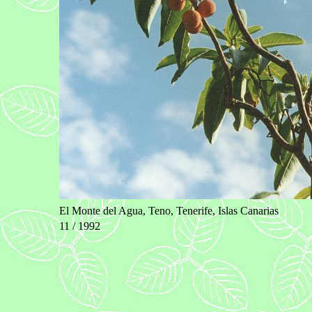
El Monte del Agua, Teno, Tenerife, Islas Canarias
11 / 1992