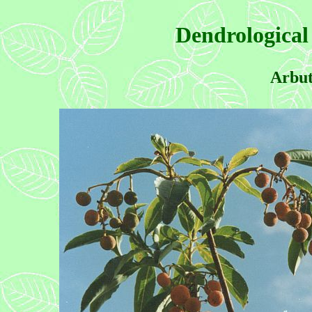
Dendrological
Arbut