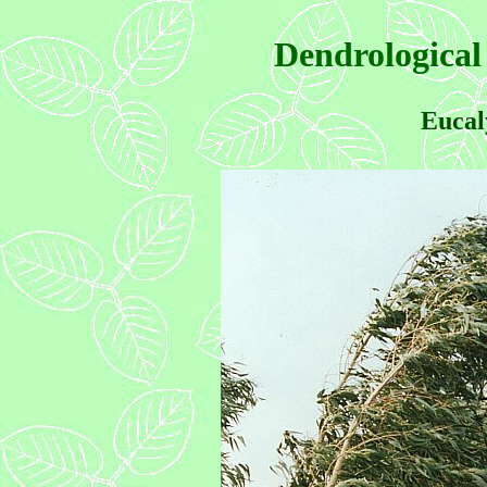
Dendrological
Eucal