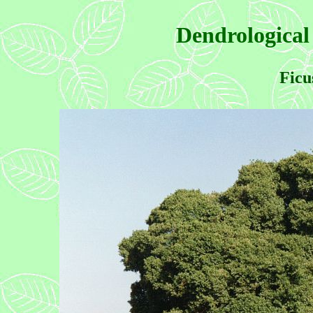
Dendrological
Ficu