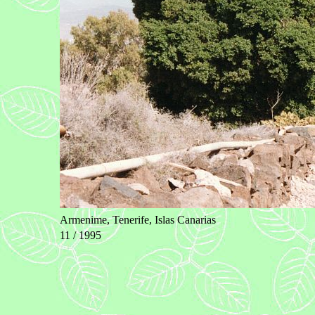
Armenime, Tenerife, Islas Canarias
11 / 1995