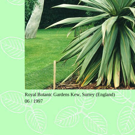
Royal Botanic Gardens Kew, Surrey (England)
06 / 1997