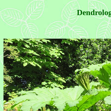
Dendrolog