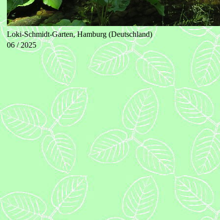
Loki-Schmidt-Garten, Hamburg (Deutschland)
06 / 2025