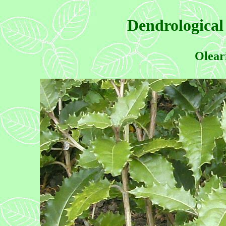
Dendrological
Olear