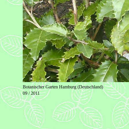
Botanischer Garten Hamburg (Deutschland)
09 / 2011