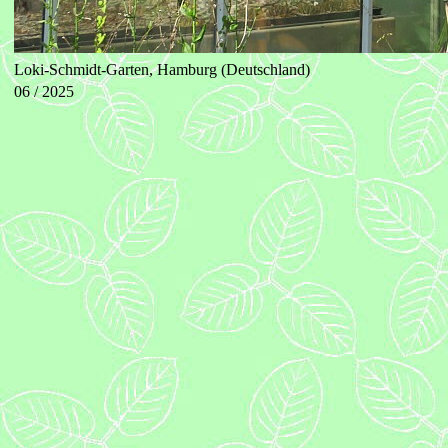
Loki-Schmidt-Garten, Hamburg (Deutschland)
06 / 2025