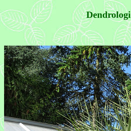
Dendrologi