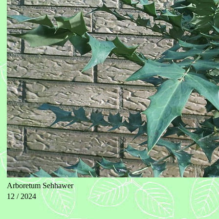
Arboretum Sehhawer
12 / 2024