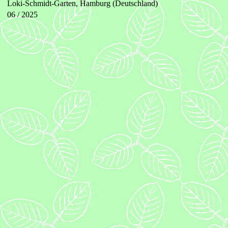
Loki-Schmidt-Garten, Hamburg (Deutschland)
06 / 2025