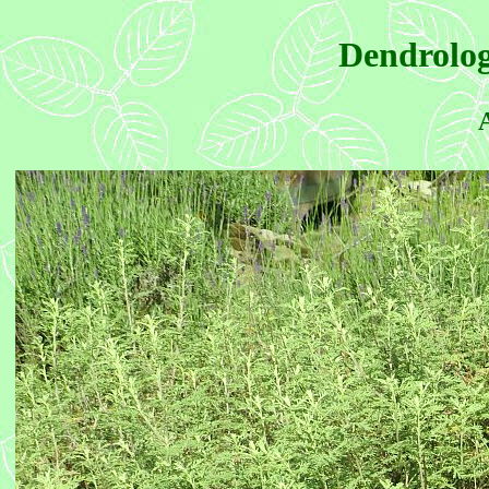
Dendrolog