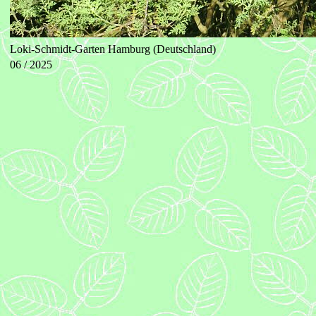
Loki-Schmidt-Garten Hamburg (Deutschland)
06 / 2025