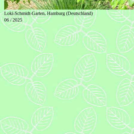
Loki-Schmidt-Garten, Hamburg (Deutschland)
06 / 2025