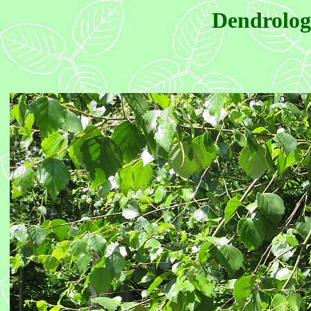
Dendrolog