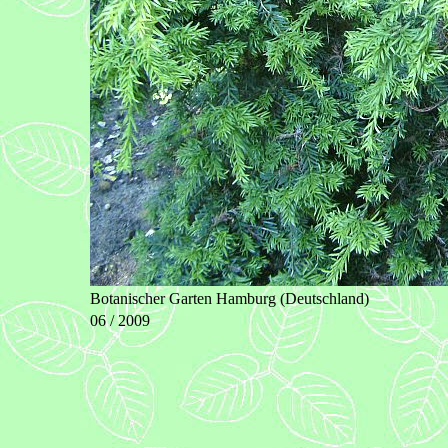
Botanischer Garten Hamburg (Deutschland)
06 / 2009