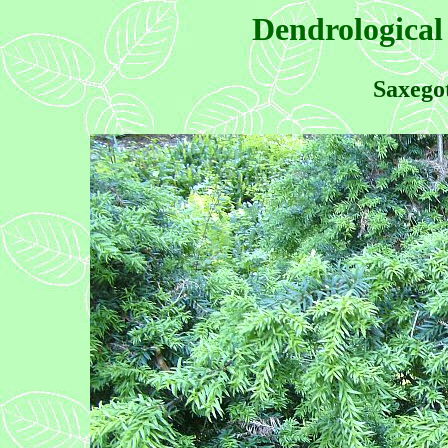
Dendrological
Saxego