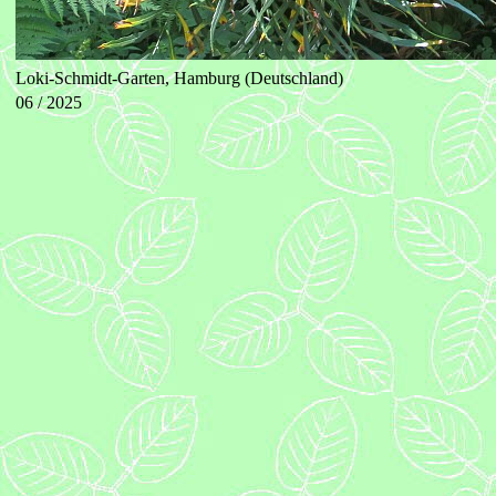
Loki-Schmidt-Garten, Hamburg (Deutschland)
06 / 2025