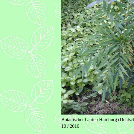
Botanischer Garten Hamburg (Deutsc
10 / 2010