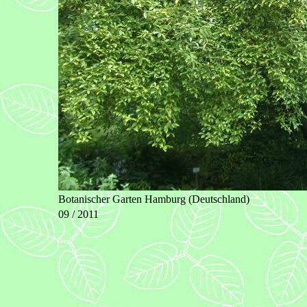
Botanischer Garten Hamburg (Deutschland)
09 / 2011