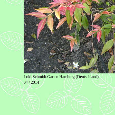
Loki-Schmidt-Garten Hamburg (Deutschland)
04 / 2014