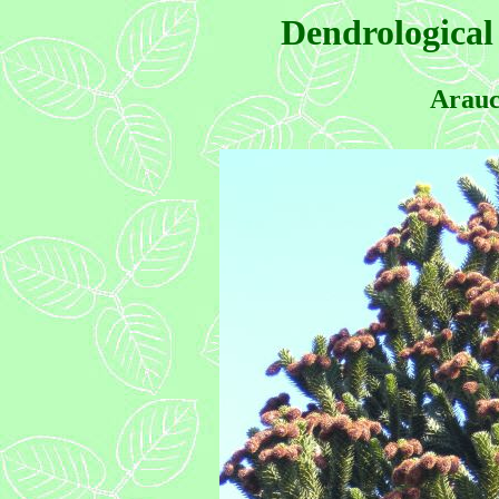
Dendrological
Arauc