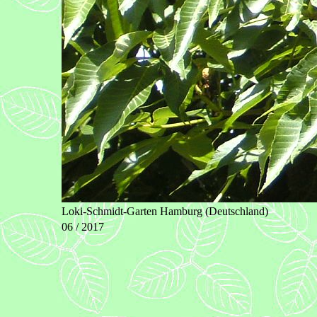
Loki-Schmidt-Garten Hamburg (Deutschland)
06 / 2017