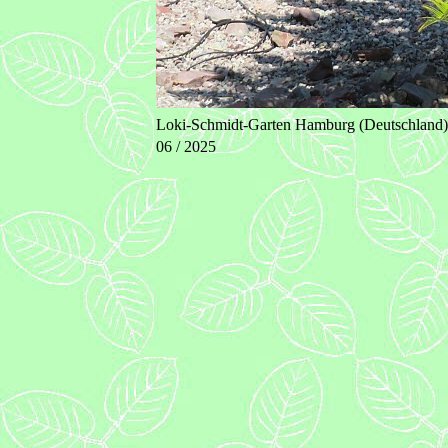
Loki-Schmidt-Garten Hamburg (Deutschland)
06 / 2025