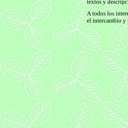
textos y descripc
A todos los inter
el intercambio y 